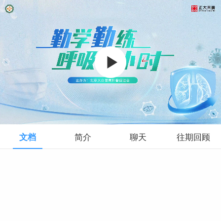
举报内容：
举报人：
联系方式：
文档
简介
聊天
往期回顾